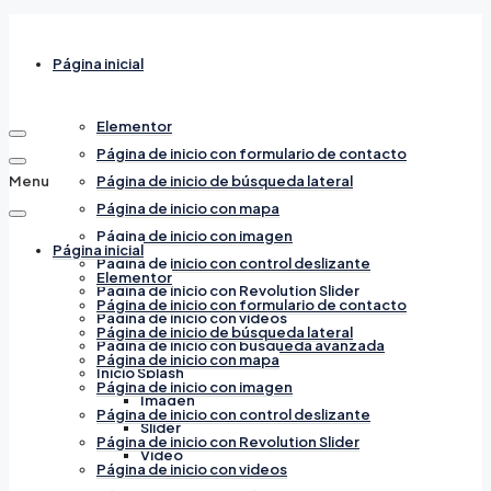
Página inicial
Elementor
Página de inicio con formulario de contacto
Menu
Página de inicio de búsqueda lateral
Página de inicio con mapa
Página de inicio con imagen
Página inicial
Página de inicio con control deslizante
Elementor
Página de inicio con Revolution Slider
Página de inicio con formulario de contacto
Página de inicio con videos
Página de inicio de búsqueda lateral
Página de inicio con búsqueda avanzada
Página de inicio con mapa
Inicio Splash
Página de inicio con imagen
Imagen
Página de inicio con control deslizante
Slider
Página de inicio con Revolution Slider
Video
Página de inicio con videos