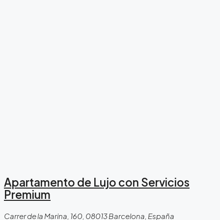
Apartamento de Lujo con Servicios
Premium
Carrer de la Marina, 160, 08013 Barcelona, España