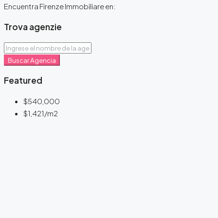
Encuentra Firenze Immobiliare en:
Trova agenzie
Buscar Agencia
Featured
$540,000
$1,421
/m2